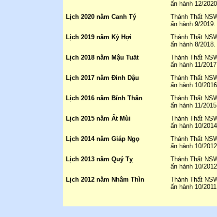
ấn hành 12/2020
Lịch 2020 năm Canh Tý
Thánh Thất NSW 
ấn hành 9/2019.
Lịch 2019 năm Kỷ Hợi
Thánh Thất NSW 
ấn hành 8/2018.
Lịch 2018 năm Mậu Tuất
Thánh Thất NSW 
ấn hành 11/2017
Lịch 2017 năm Đinh Dậu
Thánh Thất NSW 
ấn hành 10/2016
Lịch 2016 năm Bính Thân
Thánh Thất NSW 
ấn hành 11/2015
Lịch 2015 năm Ất Mùi
Thánh Thất NSW 
ấn hành 10/2014
Lịch 2014 năm Giáp Ngọ
Thánh Thất NSW 
ấn hành 10/2012
Lịch 2013 năm Quý Tỵ
Thánh Thất NSW 
ấn hành 10/2012
Lịch 2012 năm Nhâm Thìn
Thánh Thất NSW 
ấn hành 10/2011